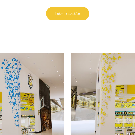
Iniciar sesión