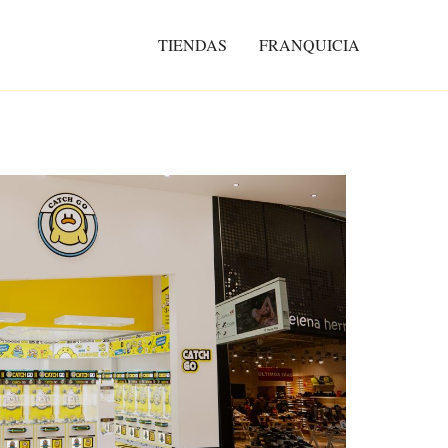
TIENDAS
FRANQUICIA